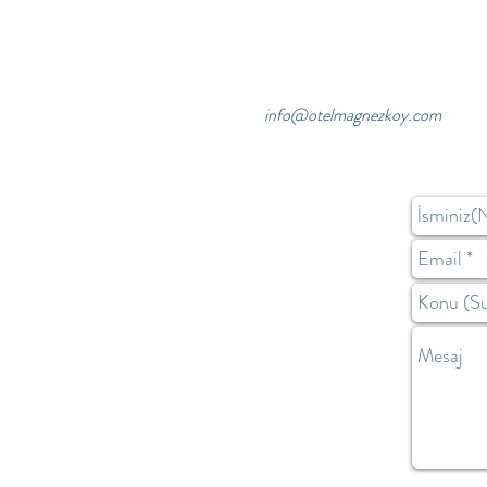
info@otelmagnezkoy.com