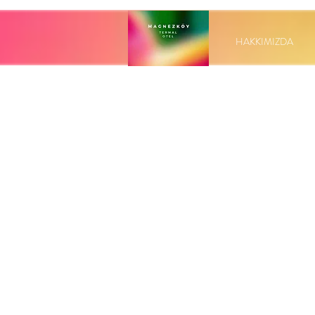
HAKKIMIZDA